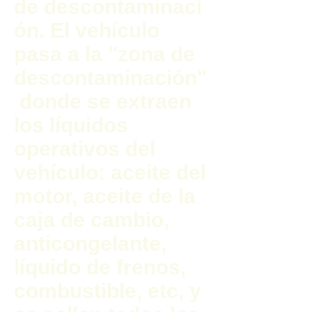
de descontaminaci
ón. El vehículo
pasa a la "zona de
descontaminación"
donde se extraen
los líquidos
operativos del
vehículo: aceite del
motor, aceite de la
caja de cambio,
anticongelante,
líquido de frenos,
combustible, etc, y