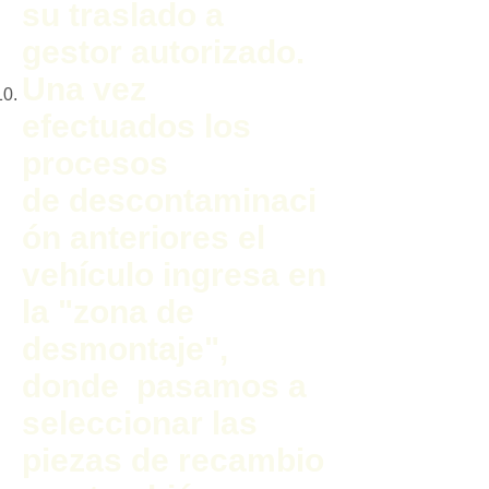
su traslado a
gestor autorizado.
Una vez
efectuados los
procesos
de descontaminaci
ón anteriores el
vehículo ingresa en
la "zona de
desmontaje",
donde pasamos a
seleccionar las
piezas de recambio