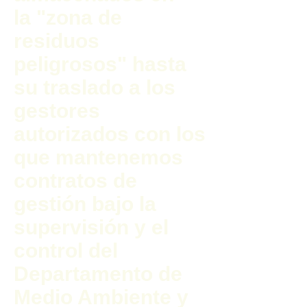
la "zona de
residuos
peligrosos" hasta
su traslado a los
gestores
autorizados con los
que mantenemos
contratos de
gestión bajo la
supervisión y el
control del
Departamento de
Medio Ambiente y