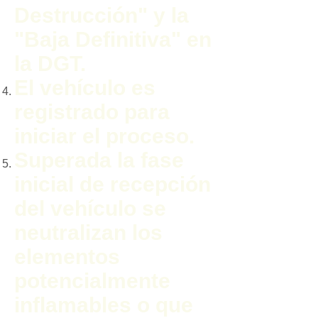
Destrucción" y la
"Baja Definitiva" en
la DGT.
El vehículo es
registrado para
iniciar el proceso.
Superada la fase
inicial de recepción
del vehículo se
neutralizan los
elementos
potencialmente
inflamables o que