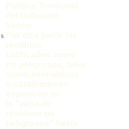
Política Territorial
del Gobierno
Vasco.
Por otra parte los
residuos
calificados como
no peligrosos, tales
como neumáticos
o catalizadores
esperarán en
la "zona de
residuos no
peligrosos" hasta