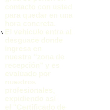
contacto con usted
para quedar en una
hora concreta.
El vehículo entra al
desguace donde
ingresa en
nuestra "zona de
recepción" y es
evaluado por
nuestros
profesionales,
expidiendo así
el "Certificado de