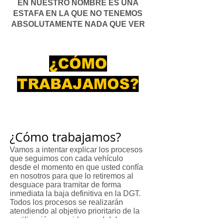
EN NUESTRO NOMBRE ES UNA
ESTAFA EN LA QUE NO TENEMOS
ABSOLUTAMENTE NADA QUE VER
¿CÓMO
TRABAJAMOS?
¿Cómo trabajamos?
Vamos a intentar explicar los procesos
que seguimos con cada vehículo
desde el momento en que usted confía
en nosotros para que lo retiremos al
desguace para tramitar de forma
inmediata la baja definitiva en la DGT.
Todos los procesos se realizarán
atendiendo al objetivo prioritario de la