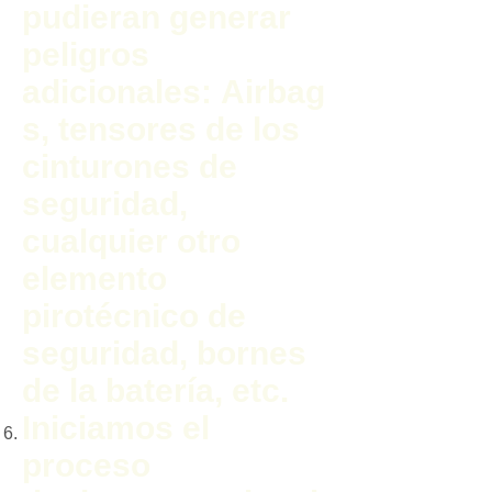
pudieran generar
peligros
adicionales: Airbag
s, tensores de los
cinturones de
seguridad,
cualquier otro
elemento
pirotécnico de
seguridad, bornes
de la batería, etc.
Iniciamos el
proceso