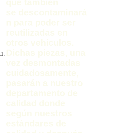
que también
se descontaminará
n para poder ser
reutilizadas en
otros vehículos.
Dichas piezas, una
vez desmontadas
cuidadosamente,
pasarán a nuestro
departamento de
calidad donde
según nuestros
estándares de