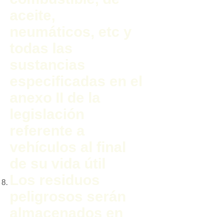
aceite,
neumáticos, etc y
todas las
sustancias
especificadas en el
anexo II de la
legislación
referente a
vehículos al final
de su vida útil
Los residuos
peligrosos serán
almacenados en